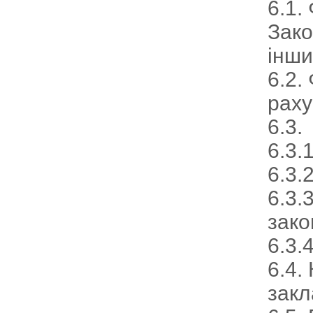
6.1.
Зако
інши
6.2.
раху
6.3.
6.3.
6.3.
6.3.
зако
6.3.
6.4.
закл